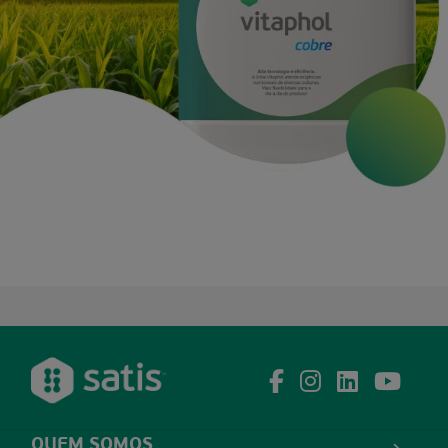
QUEM SOMOS