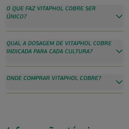
O QUE FAZ VITAPHOL COBRE SER
ÚNICO?
QUAL A DOSAGEM DE VITAPHOL COBRE
INDICADA PARA CADA CULTURA?
ONDE COMPRAR VITAPHOL COBRE?