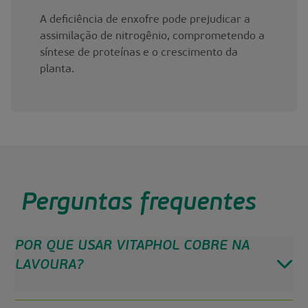
A deficiência de enxofre pode prejudicar a
assimilação de nitrogênio, comprometendo a
síntese de proteínas e o crescimento da
planta.
Perguntas frequentes
POR QUE USAR VITAPHOL COBRE NA
LAVOURA?