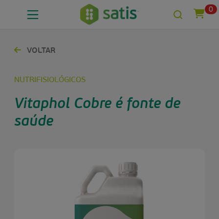
0
VOLTAR
NUTRIFISIOLÓGICOS
Vitaphol Cobre é fonte de
saúde