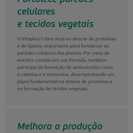
celulares
e tecidos vegetais
O Vitaphol Cobre atua na síntese de proteínas
e de lignina, importante para fortalecer as
paredes celulares das plantas. Por meio do
enxofre contido em sua fórmula, também
participa da formação de aminoácidos como
a cisteína e a metionina, desempenhando um
papel fundamental na síntese de proteínas e
na formação de tecidos vegetais.
Melhora a produção