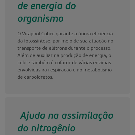
de energia do
organismo
O Vitaphol Cobre garante a ótima eficiência
da fotossíntese, por meio de sua atuação no
transporte de elétrons durante o processo.
Além de auxiliar na produção de energia, o
cobre também é cofator de várias enzimas
envolvidas na respiração e no metabolismo
de carboidratos.
Ajuda na assimilação
do nitrogênio