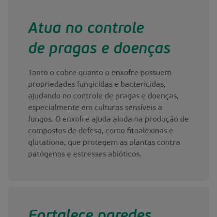
Atua no controle
de pragas e doenças
Tanto o cobre quanto o enxofre possuem
propriedades fungicidas e bactericidas,
ajudando no controle de pragas e doenças,
especialmente em culturas sensíveis a
fungos. O enxofre ajuda ainda na produção de
compostos de defesa, como fitoalexinas e
glutationa, que protegem as plantas contra
patógenos e estresses abióticos.
Fortalece paredes