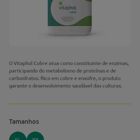
O Vitaphol Cobre atua como constituinte de enzimas,
participando do metabolismo de proteínas e de
carboidratos. Rico em cobre e enxofre, o produto
garante o desenvolvimento saudável das culturas.
Tamanhos