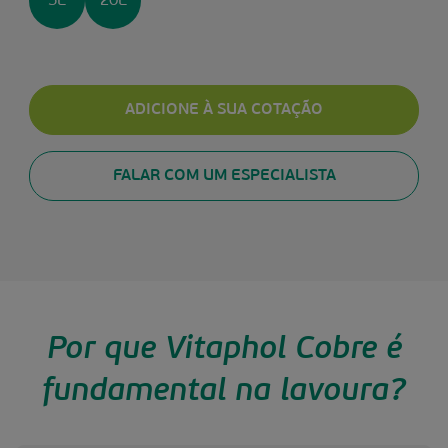
5L
20L
ADICIONE À SUA COTAÇÃO
FALAR COM UM ESPECIALISTA
Por que Vitaphol Cobre é
fundamental na lavoura?